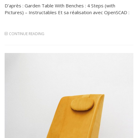
D’après : Garden Table With Benches : 4 Steps (with
Pictures) – Instructables Et sa réalisation avec OpenSCAD :
CONTINUE READING