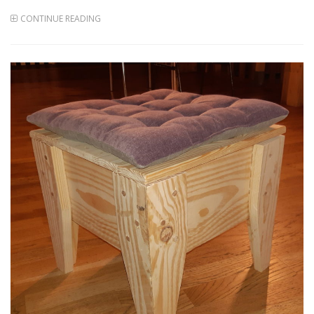
CONTINUE READING