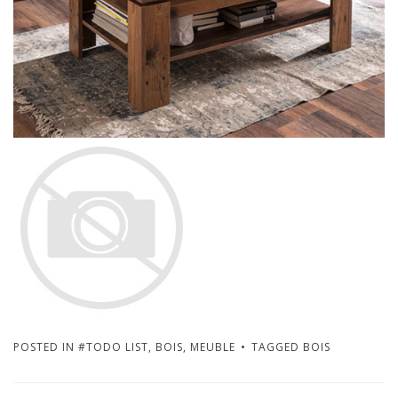
POSTED IN
#TODO LIST
,
BOIS
,
MEUBLE
TAGGED
BOIS