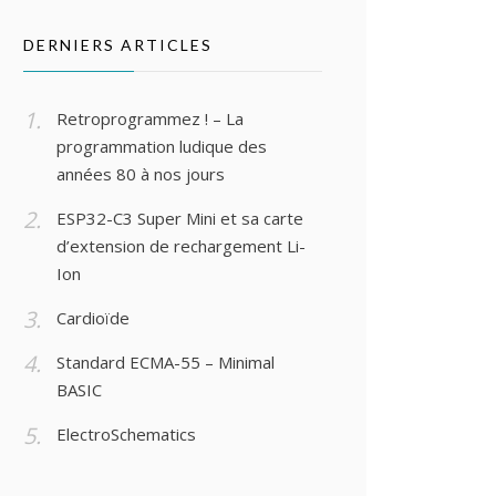
DERNIERS ARTICLES
Retroprogrammez ! – La
programmation ludique des
années 80 à nos jours
ESP32-C3 Super Mini et sa carte
d’extension de rechargement Li-
Ion
Cardioïde
Standard ECMA-55 – Minimal
BASIC
ElectroSchematics