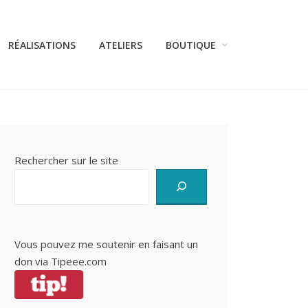
RÉALISATIONS
ATELIERS
BOUTIQUE
Rechercher sur le site
Vous pouvez me soutenir en faisant un
don via
Tipeee.com