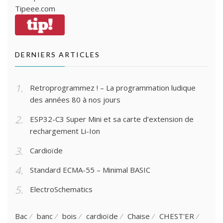
Tipeee.com
DERNIERS ARTICLES
Retroprogrammez ! – La programmation ludique
des années 80 à nos jours
ESP32-C3 Super Mini et sa carte d’extension de
rechargement Li-Ion
Cardioïde
Standard ECMA-55 – Minimal BASIC
ElectroSchematics
Bac
banc
bois
cardioïde
Chaise
CHEST'ER