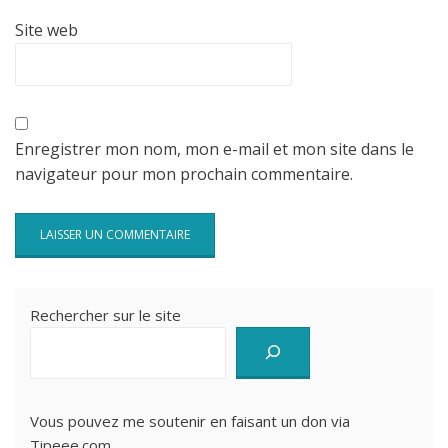
Site web
Enregistrer mon nom, mon e-mail et mon site dans le
navigateur pour mon prochain commentaire.
Rechercher sur le site
Vous pouvez me soutenir en faisant un don via
Tipeee.com