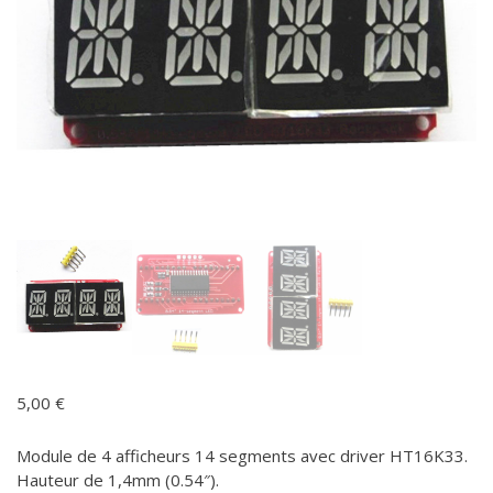
5,00
€
Module de 4 afficheurs 14 segments avec driver HT16K33.
Hauteur de 1,4mm (0.54″).