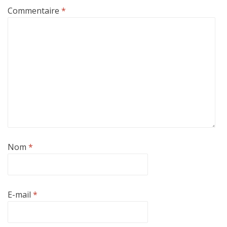
Commentaire
*
Nom
*
E-mail
*