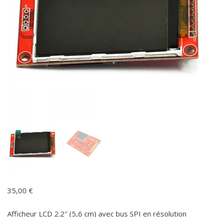
35,00
€
Afficheur LCD 2.2″ (5,6 cm) avec bus SPI en résolution