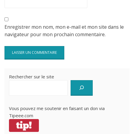
Enregistrer mon nom, mon e-mail et mon site dans le
navigateur pour mon prochain commentaire.
Rechercher sur le site
Vous pouvez me soutenir en faisant un don via
Tipeee.com