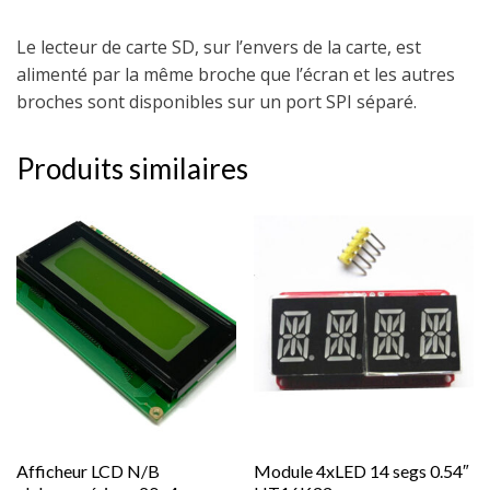
Le lecteur de carte SD, sur l’envers de la carte, est
alimenté par la même broche que l’écran et les autres
broches sont disponibles sur un port SPI séparé.
Produits similaires
Afficheur LCD N/B
Module 4xLED 14 segs 0.54″