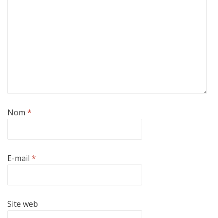
Nom
*
E-mail
*
Site web