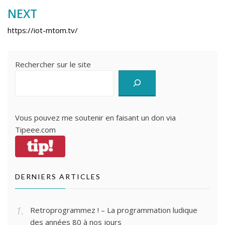
l’article
NEXT
https://iot-mtom.tv/
Rechercher sur le site
Vous pouvez me soutenir en faisant un don via
Tipeee.com
DERNIERS ARTICLES
Retroprogrammez ! – La programmation ludique
des années 80 à nos jours