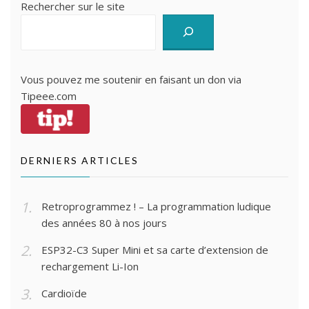
Rechercher sur le site
Vous pouvez me soutenir en faisant un don via
Tipeee.com
DERNIERS ARTICLES
Retroprogrammez ! – La programmation ludique
des années 80 à nos jours
ESP32-C3 Super Mini et sa carte d’extension de
rechargement Li-Ion
Cardioïde