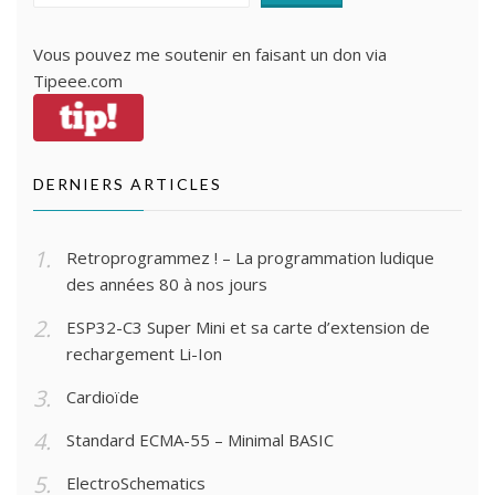
Vous pouvez me soutenir en faisant un don via
Tipeee.com
DERNIERS ARTICLES
Retroprogrammez ! – La programmation ludique
des années 80 à nos jours
ESP32-C3 Super Mini et sa carte d’extension de
rechargement Li-Ion
Cardioïde
Standard ECMA-55 – Minimal BASIC
ElectroSchematics