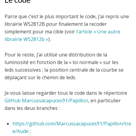
Parce que c’est le plus important le code, j’ai repris une
librairie WS2812B pour finalement la recoder
simplement pour ma cible (voir
l’article « Une autre
librairie WS2812b »
).
Pour le reste, j’ai utilisé une distribution de la
luminosité en fonction de la « loi normale » sur les
leds successives ; la position centrale de la courbe se
déplaçant sur le chemin de leds.
Je vous laisse regarder tous le code dans le répertoire
GitHub Marcussacapuces91/Papillon
, en particulier
dans les deux branches :
https://github.com/Marcussacapuces91/Papillon/tre
e/Aude
;