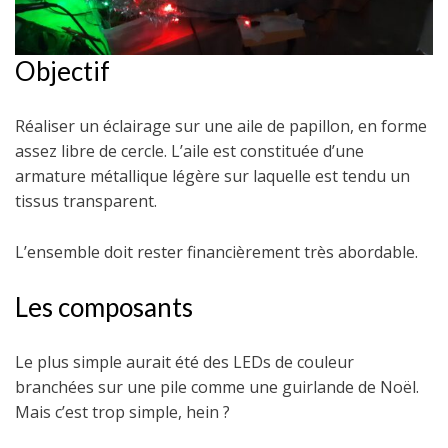
Objectif
Réaliser un éclairage sur une aile de papillon, en forme
assez libre de cercle. L’aile est constituée d’une
armature métallique légère sur laquelle est tendu un
tissus transparent.
L’ensemble doit rester financièrement très abordable.
Les composants
Le plus simple aurait été des LEDs de couleur
branchées sur une pile comme une guirlande de Noël.
Mais c’est trop simple, hein ?