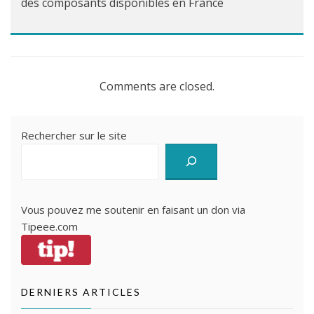
des composants disponibles en France
Comments are closed.
Rechercher sur le site
Vous pouvez me soutenir en faisant un don via
Tipeee.com
DERNIERS ARTICLES